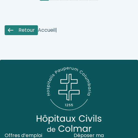
Retour
Accueil
|
Offres d’emploi
Déposer ma