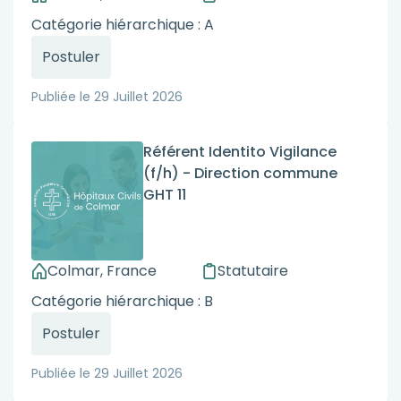
Catégorie hiérarchique : A
Postuler
Publiée le
29 Juillet 2026
Référent Identito Vigilance
(f/h) - Direction commune
GHT 11
Colmar, France
Statutaire
Catégorie hiérarchique : B
Postuler
Publiée le
29 Juillet 2026