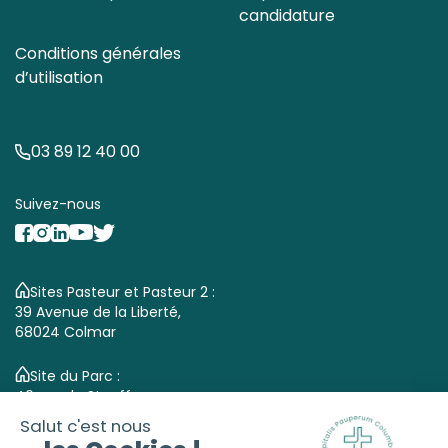
candidature
Conditions générales
d’utilisation
03 89 12 40 00
Suivez-nous
Sites Pasteur et Pasteur 2 :
39 Avenue de la Liberté,
68024 Colmar
Site du Parc :
46 rue du Stauffen,
68000 Colmar