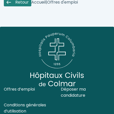
Retour
Accueil
|
Offres d'emploi
Offres d’emploi
Déposer ma
candidature
Conditions générales
d’utilisation