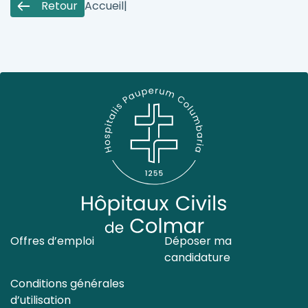
Retour
Accueil
|
Offres d’emploi
Déposer ma
candidature
Conditions générales
d’utilisation