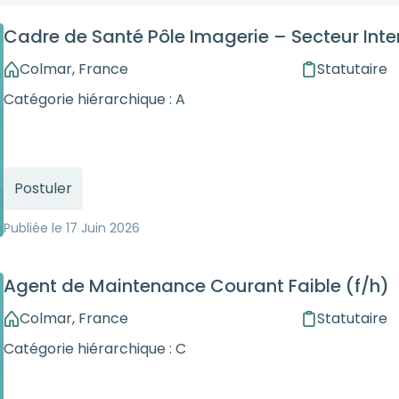
Cadre de Santé Pôle Imagerie – Secteur Inter
Colmar, France
Statutaire
Catégorie hiérarchique : A
Postuler
Publiée le
17 Juin 2026
Agent de Maintenance Courant Faible (f/h)
Colmar, France
Statutaire
Catégorie hiérarchique : C