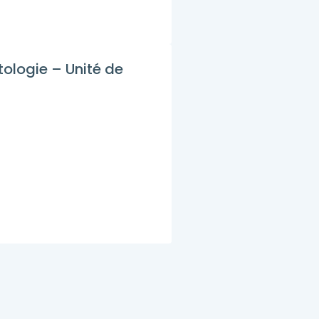
ologie – Unité de