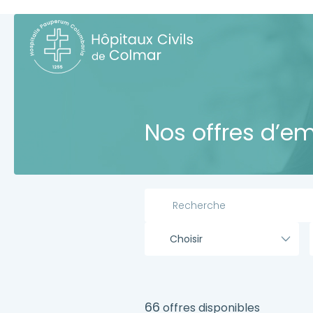
Nos offres d’em
Choisir
66
offres disponibles