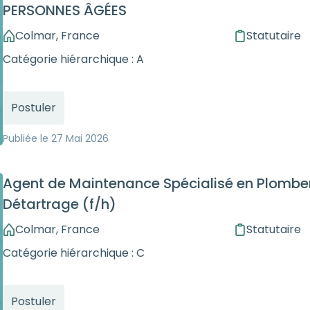
PERSONNES ÂGÉES
Colmar, France
Statutaire
Catégorie hiérarchique : A
Postuler
Publiée le
27 Mai 2026
Agent de Maintenance Spécialisé en Plomber
Détartrage (f/h)
Colmar, France
Statutaire
Catégorie hiérarchique : C
Postuler