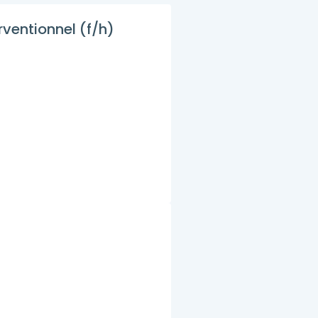
ventionnel (f/h)