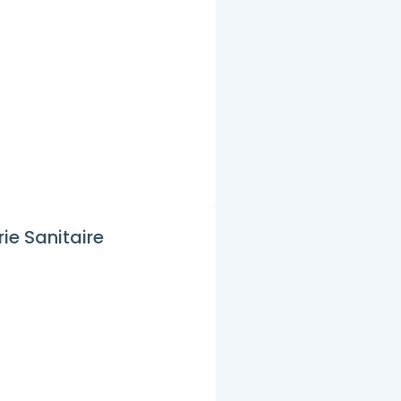
ie Sanitaire