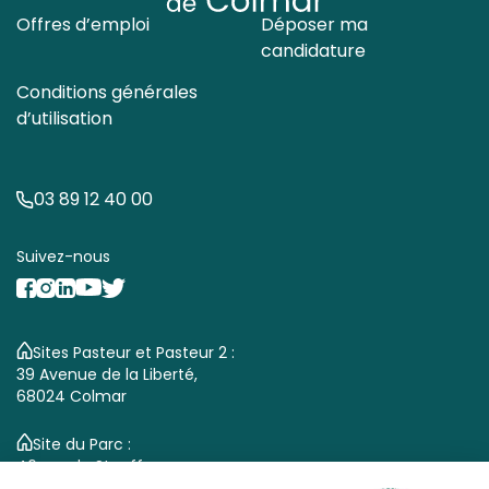
Offres d’emploi
Déposer ma
candidature
Conditions générales
d’utilisation
03 89 12 40 00
Suivez-nous
Sites Pasteur et Pasteur 2 :
39 Avenue de la Liberté,
68024 Colmar
Site du Parc :
46 rue du Stauffen,
68000 Colmar