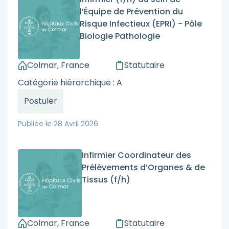
l’Équipe de Prévention du
Risque Infectieux (EPRI) - Pôle
Biologie Pathologie
Colmar, France
Statutaire
Catégorie hiérarchique : A
Postuler
Publiée le
28 Avril 2026
Infirmier Coordinateur des
Prélèvements d’Organes & de
Tissus (f/h)
Colmar, France
Statutaire