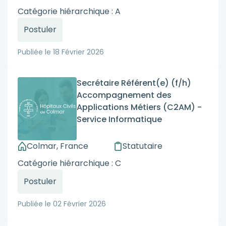
Catégorie hiérarchique : A
Postuler
Publiée le
18 Février 2026
Secrétaire Référent(e) (f/h)
Accompagnement des
Applications Métiers (C2AM) -
Service Informatique
Colmar, France
Statutaire
Catégorie hiérarchique : C
Postuler
Publiée le
02 Février 2026