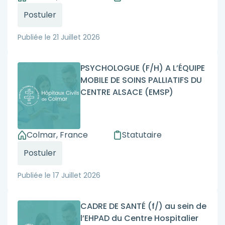
Postuler
Publiée le
21 Juillet 2026
PSYCHOLOGUE (F/H) A L’ÉQUIPE
MOBILE DE SOINS PALLIATIFS DU
CENTRE ALSACE (EMSP)
Colmar, France
Statutaire
Postuler
Publiée le
17 Juillet 2026
CADRE DE SANTÉ (f/) au sein de
l’EHPAD du Centre Hospitalier